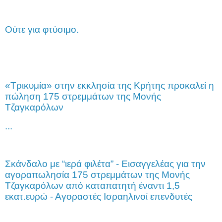
Ούτε για φτύσιμο.
«Τρικυμία» στην εκκλησία της Κρήτης προκαλεί η
πώληση 175 στρεμμάτων της Μονής
Τζαγκαρόλων
...
Σκάνδαλο με “ιερά φιλέτα” - Εισαγγελέας για την
αγοραπωλησία 175 στρεμμάτων της Μονής
Τζαγκαρόλων από καταπατητή έναντι 1,5
εκατ.ευρώ - Αγοραστές Ισραηλινοί επενδυτές