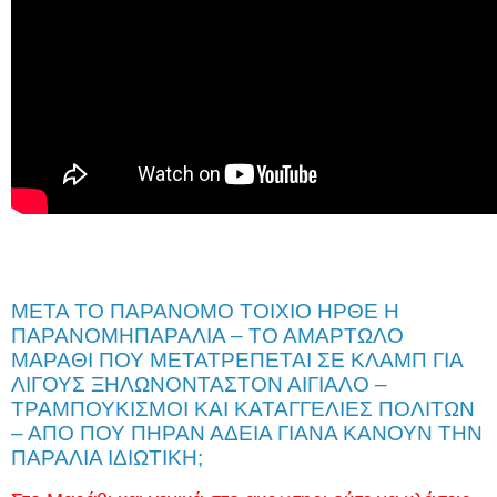
ΜΕΤΑ ΤΟ ΠΑΡΑΝΟΜΟ ΤΟΙΧΙΟ ΗΡΘΕ Η
ΠΑΡΑΝΟΜΗΠΑΡΑΛΙΑ – ΤΟ ΑΜΑΡΤΩΛΟ
ΜΑΡΑΘΙ ΠΟΥ ΜΕΤΑΤΡΕΠΕΤΑΙ ΣΕ ΚΛΑΜΠ ΓΙΑ
ΛΙΓΟΥΣ ΞΗΛΩΝΟΝΤΑΣΤΟΝ ΑΙΓΙΑΛΟ –
ΤΡΑΜΠΟΥΚΙΣΜΟΙ ΚΑΙ ΚΑΤΑΓΓΕΛΙΕΣ ΠΟΛΙΤΩΝ
– ΑΠΟ ΠΟΥ ΠΗΡΑΝ ΑΔΕΙΑ ΓΙΑΝΑ ΚΑΝΟΥΝ ΤΗΝ
ΠΑΡΑΛΙΑ ΙΔΙΩΤΙΚΗ;