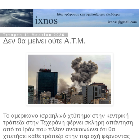
Τετάρτη 11 Μαρτίου 2026
Δεν θα μείνει ούτε Α.Τ.Μ.
Το αμερικανο-ισραηλινό χτύπημα στην κεντρική
τράπεζα στην Τεχεράνη φέρνει σκληρή απάντηση
από το Ιράν που πλέον ανακοινώνει ότι θα
χτυπήσει κάθε τράπεζα στην περιοχή φέρνοντας