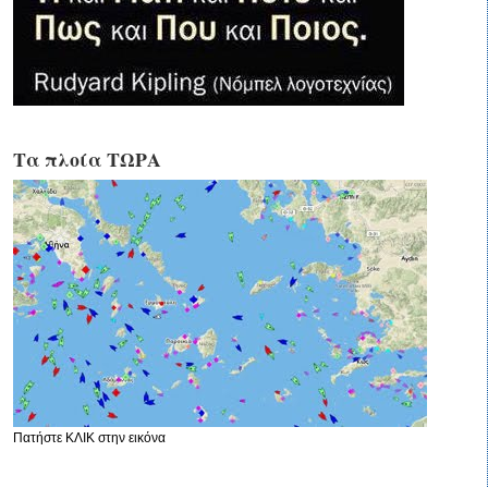
Τα πλοία ΤΩΡΑ
Πατήστε ΚΛΙΚ στην εικόνα