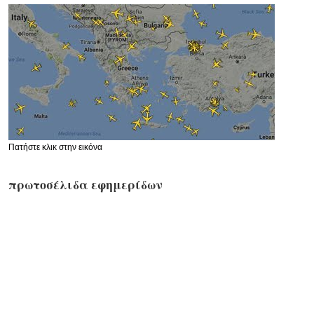
Πατήστε κλικ στην εικόνα
πρωτοσέλιδα εφημερίδων