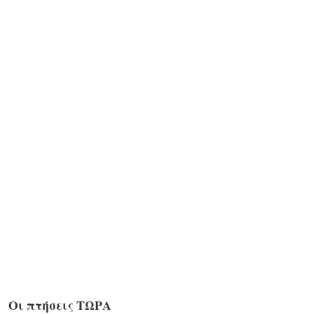
Οι πτήσεις ΤΩΡΑ