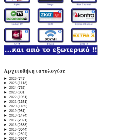
Αρχειοθήκη ιστολογίου
►
2026
(743)
►
2025
(1118)
►
2024
(752)
►
2023
(881)
►
2022
(1061)
►
2021
(1151)
►
2020
(1189)
►
2019
(981)
►
2018
(1474)
►
2017
(2021)
►
2016
(2688)
►
2015
(3044)
►
2014
(2894)
►
2013
(3667)