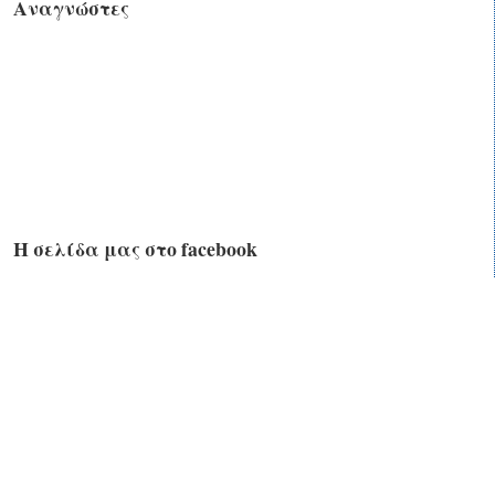
Αναγνώστες
Η σελίδα μας στο facebook