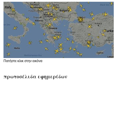
Πατήστε κλικ στην εικόνα
πρωτοσέλιδα εφημερίδων