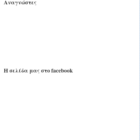
Αναγνώστες
Η σελίδα μας στο facebook