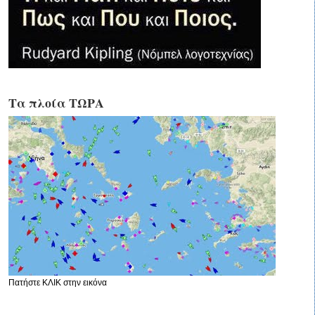
Τα πλοία ΤΩΡΑ
Πατήστε ΚΛΙΚ στην εικόνα