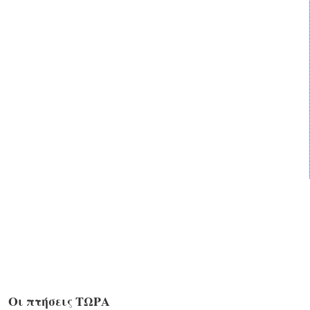
Οι πτήσεις ΤΩΡΑ