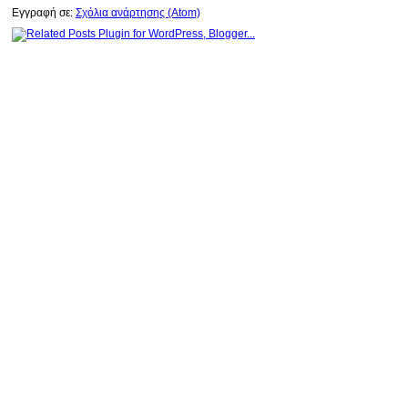
Εγγραφή σε:
Σχόλια ανάρτησης (Atom)