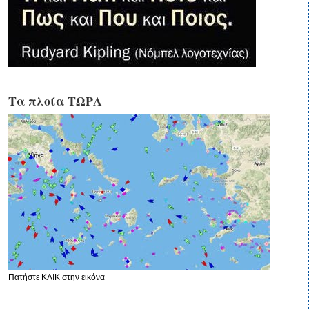
Τα πλοία ΤΩΡΑ
Πατήστε ΚΛΙΚ στην εικόνα