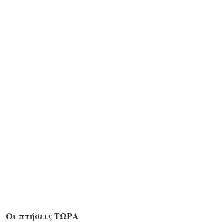
Οι πτήσεις ΤΩΡΑ