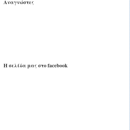
Αναγνώστες
Η σελίδα μας στο facebook