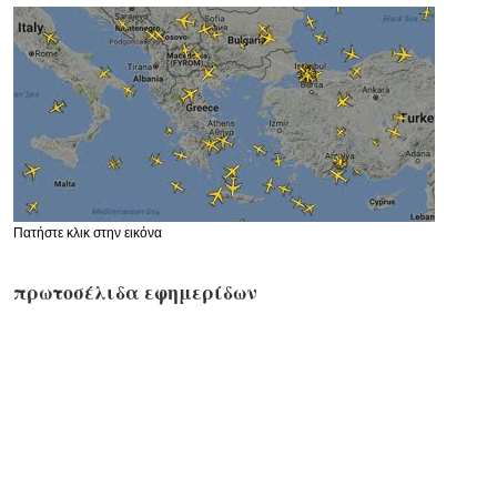
Πατήστε κλικ στην εικόνα
πρωτοσέλιδα εφημερίδων